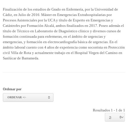
Finalización de los estudios de Grado en Enfermería, por la Universidad de
Cádiz, en Julio de 2016. Máster en Emergencias Extrahospitalarias por
Procesos Asistenciales por la UCA y título de Experto en Emergencias y
Catástrofes por Formación Alcalá, ambos finalizados en 2017. Poseo además el
título de Técnico en Laboratorio de Diagnóstico clínico y diversos cursos de
formación continuada para enfermeras, en el ámbito de urgencias y
emergencias, y formación en electrocardiografía básica de urgencias. En el
ámbito laboral cuento con 4 años de experiencia como socorrista en Protección
civil Villa de Rota y actualmente trabajo en el Hospital Virgen del Camino en
Sanlúcar de Barrameda.
Ordenar por
ORDENAR +/-
Resultados 1 - 1 de 1