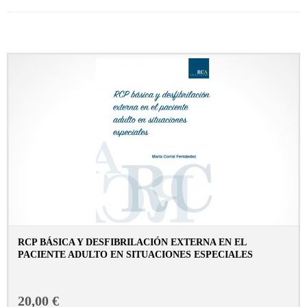
RCP BÁSICA Y DESFIBRILACIÓN EXTERNA EN EL
PACIENTE ADULTO EN SITUACIONES ESPECIALES
CONSULTAR FICHA EN LIBRERÍA
20,00 €