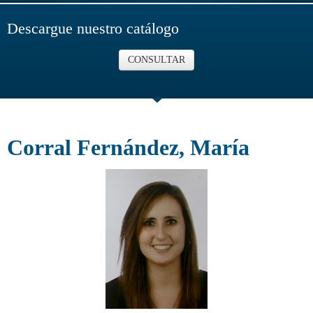
Descargue nuestro catálogo
CONSULTAR
Corral Fernández, María