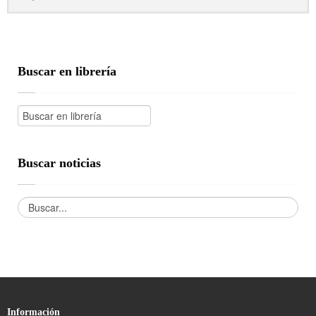
Buscar en librería
Buscar noticias
Información