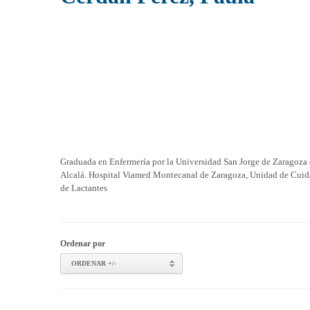
Graduada en Enfermería por la Universidad San Jorge de Zaragoza 
Alcalá. Hospital Viamed Montecanal de Zaragoza, Unidad de Cuida
de Lactantes
Ordenar por
ORDENAR +/-