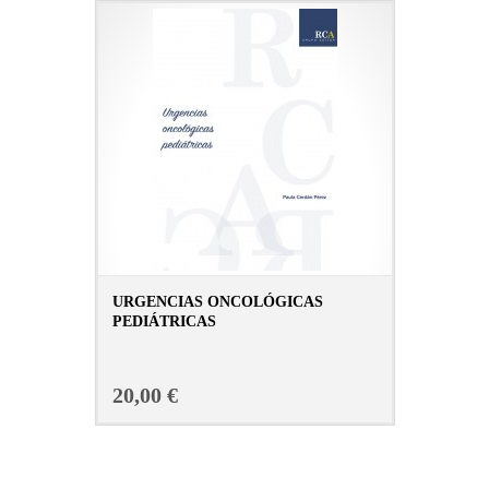
URGENCIAS ONCOLÓGICAS
PEDIÁTRICAS
CONSULTAR FICHA EN LIBRERÍA
20,00 €