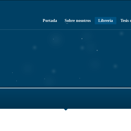
Portada
Sobre nosotros
Librería
Tesis 