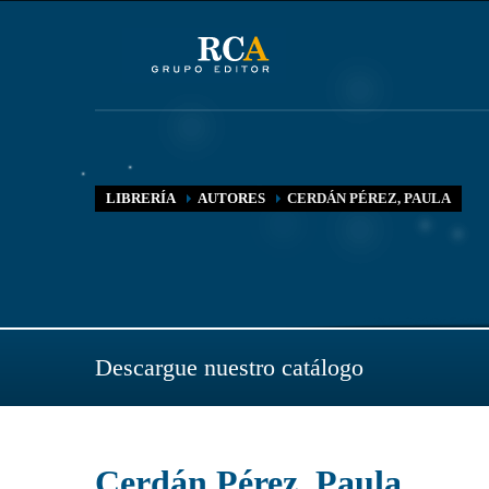
LIBRERÍA
AUTORES
CERDÁN PÉREZ, PAULA
Descargue nuestro catálogo
Cerdán Pérez, Paula