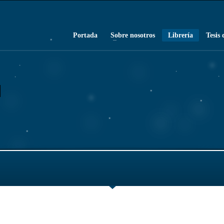
Portada
Sobre nosotros
Librería
Tesis 