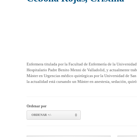
Enfermera titulada por la Facultad de Enfermería de la Universidad
Hospitalario Padre Benito Menni de Valladolid, y actualmente traba
Máster en Urgencias médico quirúrgicas por la Universidad de San 
la actualidad está cursando un Máster en anestesia, sedación, quiró
Ordenar por
ORDENAR +/-