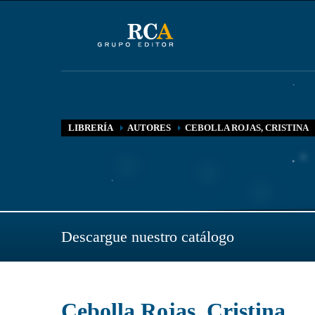
LIBRERÍA
AUTORES
CEBOLLA ROJAS, CRISTINA
Descargue nuestro catálogo
Cebolla Rojas, Cristina