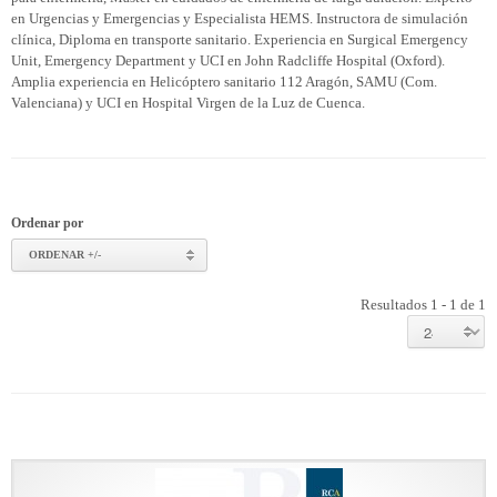
en Urgencias y Emergencias y Especialista HEMS. Instructora de simulación
clínica, Diploma en transporte sanitario. Experiencia en Surgical Emergency
Unit, Emergency Department y UCI en John Radcliffe Hospital (Oxford).
Amplia experiencia en Helicóptero sanitario 112 Aragón, SAMU (Com.
Valenciana) y UCI en Hospital Virgen de la Luz de Cuenca.
Ordenar por
ORDENAR +/-
Resultados 1 - 1 de 1