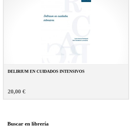
DELIRIUM EN CUIDADOS INTENSIVOS
CONSULTAR FICHA EN LIBRERÍA
20,00 €
Buscar en librería