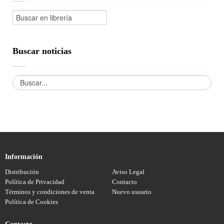
Buscar noticias
Información
Distribución
Aviso Legal
Política de Privacidad
Contacto
Términos y condiciones de venta
Nuevo usuario
Política de Cookies