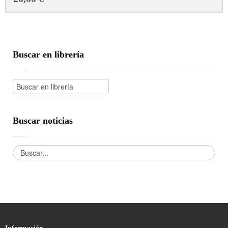
Buscar en librería
Buscar noticias