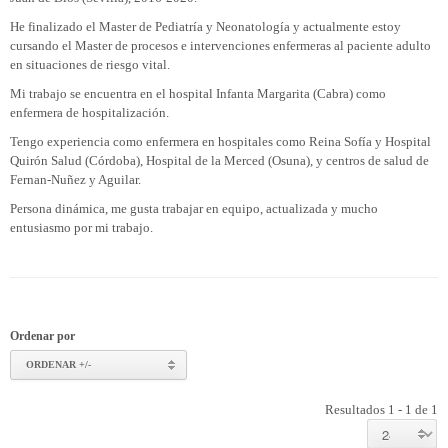
He finalizado el Master de Pediatría y Neonatología y actualmente estoy
cursando el Master de procesos e intervenciones enfermeras al paciente adulto
en situaciones de riesgo vital.
Mi trabajo se encuentra en el hospital Infanta Margarita (Cabra) como
enfermera de hospitalización.
Tengo experiencia como enfermera en hospitales como Reina Sofía y Hospital
Quirón Salud (Córdoba), Hospital de la Merced (Osuna), y centros de salud de
Fernan-Nuñez y Aguilar.
Persona dinámica, me gusta trabajar en equipo, actualizada y mucho
entusiasmo por mi trabajo.
Ordenar por
ORDENAR +/-
Resultados 1 - 1 de 1