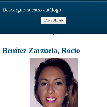
Descargue nuestro catálogo
CONSULTAR
Benítez Zarzuela, Rocio