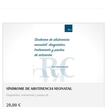
SÍNDROME DE ABSTINENCIA NEONATAL
CONSULTAR FICHA EN LIBRERÍA
Diagnóstico, tratamiento y pautas de...
20,00 €