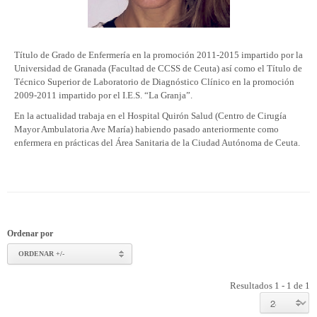
Título de Grado de Enfermería en la promoción 2011-2015 impartido por la
Universidad de Granada (Facultad de CCSS de Ceuta) así como el Título de
Técnico Superior de Laboratorio de Diagnóstico Clínico en la promoción
2009-2011 impartido por el I.E.S. “La Granja”.
En la actualidad trabaja en el Hospital Quirón Salud (Centro de Cirugía
Mayor Ambulatoria Ave María) habiendo pasado anteriormente como
enfermera en prácticas del Área Sanitaria de la Ciudad Autónoma de Ceuta.
Ordenar por
ORDENAR +/-
Resultados 1 - 1 de 1