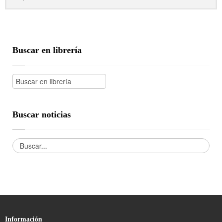
Buscar en librería
Buscar noticias
Información