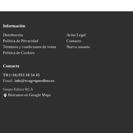
Información
Distribución
Aviso Legal
Política de Privacidad
Contacto
Términos y condiciones de venta
Nuevo usuario
Política de Cookies
Contacto
Tlf (+34) 953 58 54 45
Email:
info@rcagrupoeditor.es
Grupo Editor RCA
Búscanos en Google Maps