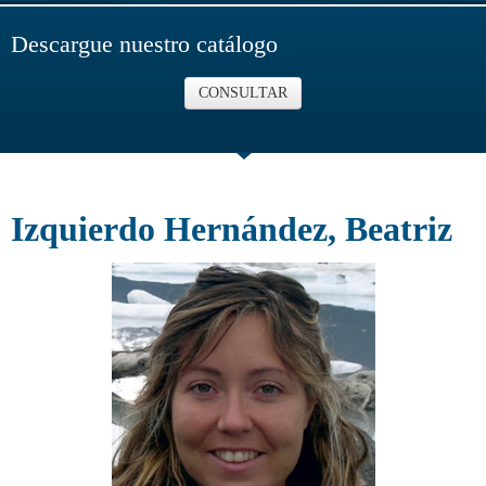
Descargue nuestro catálogo
CONSULTAR
Izquierdo Hernández, Beatriz