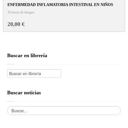
ENFERMEDAD INFLAMATORIA INTESTINAL EN NIÑOS
CONSULTAR FICHA EN LIBRERÍA
Técnicas de imagen
20,00 €
Buscar en librería
Buscar noticias