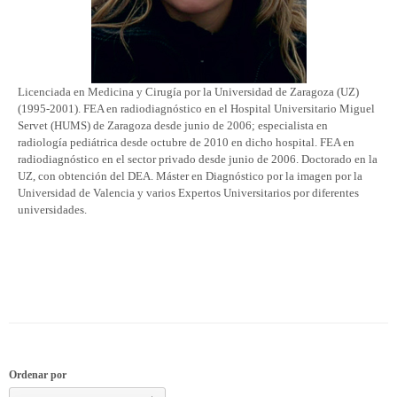
Licenciada en Medicina y Cirugía por la Universidad de Zaragoza (UZ)
(1995-2001). FEA en radiodiagnóstico en el Hospital Universitario Miguel
Servet (HUMS) de Zaragoza desde junio de 2006; especialista en
radiología pediátrica desde octubre de 2010 en dicho hospital. FEA en
radiodiagnóstico en el sector privado desde junio de 2006. Doctorado en la
UZ, con obtención del DEA. Máster en Diagnóstico por la imagen por la
Universidad de Valencia y varios Expertos Universitarios por diferentes
universidades.
Ordenar por