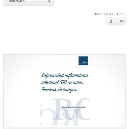
ORDENAR +/-
Resultados 1 - 1 de 1