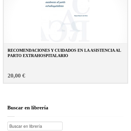
RECOMENDACIONES Y CUIDADOS EN LA ASISTENCIA AL
PARTO EXTRAHOSPITALARIO
CONSULTAR FICHA EN LIBRERÍA
20,00 €
Buscar en librería