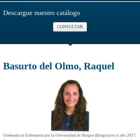
Descargue nuestro catálogo
CONSULTAR
Basurto del Olmo, Raquel
Graduada en Enfermería por la Universidad de Burgos (Burgos) en el año 2017.