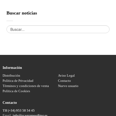
Buscar noticias
Información
Distribución
Aviso Legal
Política de Privacidad
Contacto
Términos y condiciones de venta
Nuevo usuario
Política de Cookies
Contacto
Tlf (+34) 953 58 54 45
Email:
info@rcagrupoeditor.es