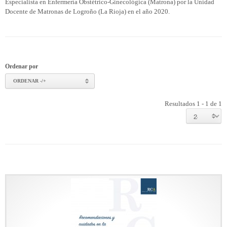
Especialista en Enfermería Obstétrico-Ginecológica (Matrona) por la Unidad
Docente de Matronas de Logroño (La Rioja) en el año 2020.
Ordenar por
ORDENAR -/+
Resultados 1 - 1 de 1