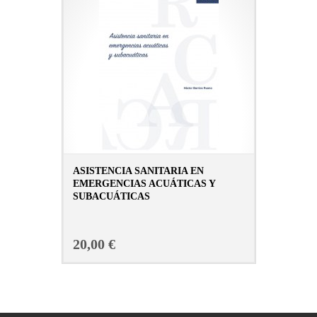
ASISTENCIA SANITARIA EN
EMERGENCIAS ACUÁTICAS Y
SUBACUÁTICAS
CONSULTAR FICHA EN LIBRERÍA
20,00 €