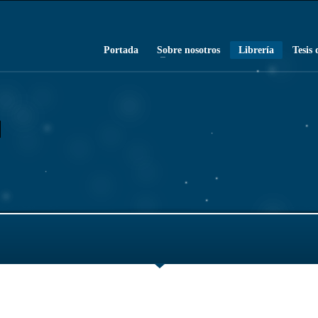
Portada
Sobre nosotros
Librería
Tesis 