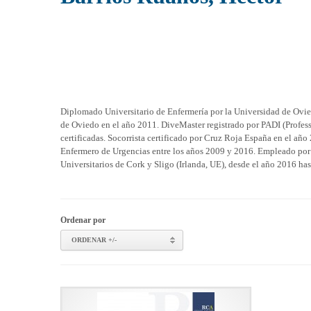
Diplomado Universitario de Enfermería por la Universidad de Ovied
de Oviedo en el año 2011. DiveMaster registrado por PADI (Profess
certificadas. Socorrista certificado por Cruz Roja España en el a
Enfermero de Urgencias entre los años 2009 y 2016. Empleado por 
Universitarios de Cork y Sligo (Irlanda, UE), desde el año 2016 ha
Ordenar por
ORDENAR +/-