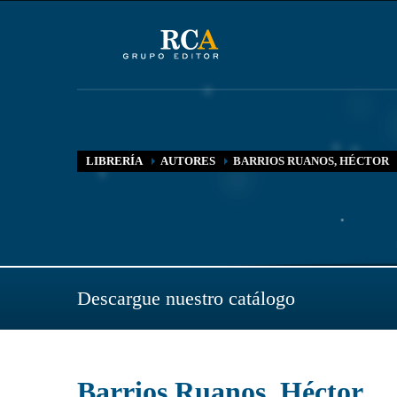
LIBRERÍA
AUTORES
BARRIOS RUANOS, HÉCTOR
Descargue nuestro catálogo
Barrios Ruanos, Héctor