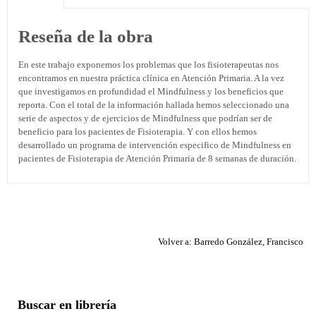
Reseña de la obra
En este trabajo exponemos los problemas que los fisioterapeutas nos
encontramos en nuestra práctica clínica en Atención Primaria. A la vez
que investigamos en profundidad el Mindfulness y los beneficios que
reporta. Con el total de la información hallada hemos seleccionado una
serie de aspectos y de ejercicios de Mindfulness que podrían ser de
beneficio para los pacientes de Fisioterapia. Y con ellos hemos
desarrollado un programa de intervención especifico de Mindfulness en
pacientes de Fisioterapia de Atención Primaria de 8 semanas de duración.
Volver a: Barredo González, Francisco
Buscar en librería