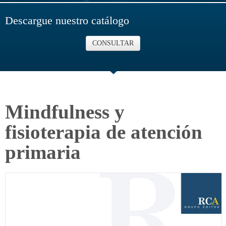
Descargue nuestro catálogo
CONSULTAR
Mindfulness y
fisioterapia de atención
primaria