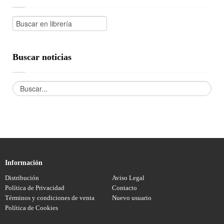
Buscar noticias
Información
Distribución
Aviso Legal
Política de Privacidad
Contacto
Términos y condiciones de venta
Nuevo usuario
Política de Cookies