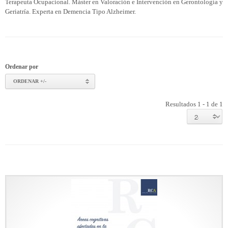
Terapeuta Ocupacional. Máster en Valoración e Intervención en Gerontología y
Geriatría. Experta en Demencia Tipo Alzheimer.
Ordenar por
ORDENAR +/-
Resultados 1 - 1 de 1