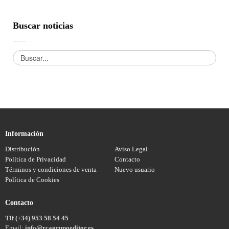
Buscar noticias
Información
Distribución
Aviso Legal
Política de Privacidad
Contacto
Términos y condiciones de venta
Nuevo usuario
Política de Cookies
Contacto
Tlf (+34) 953 58 54 45
Email:
info@rcagrupoeditor.es