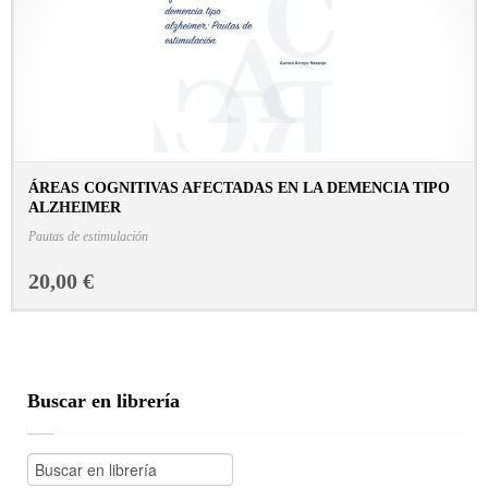
ÁREAS COGNITIVAS AFECTADAS EN LA DEMENCIA TIPO
ALZHEIMER
CONSULTAR FICHA EN LIBRERÍA
Pautas de estimulación
20,00 €
Buscar en librería