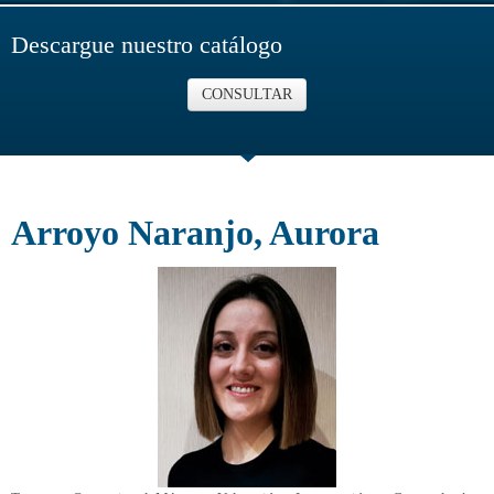
Descargue nuestro catálogo
CONSULTAR
Arroyo Naranjo, Aurora