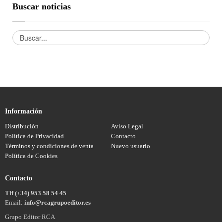
Buscar noticias
Información
Distribución
Aviso Legal
Política de Privacidad
Contacto
Términos y condiciones de venta
Nuevo usuario
Política de Cookies
Contacto
Tlf (+34) 953 58 54 45
Email:
info@rcagrupoeditor.es
Grupo Editor RCA