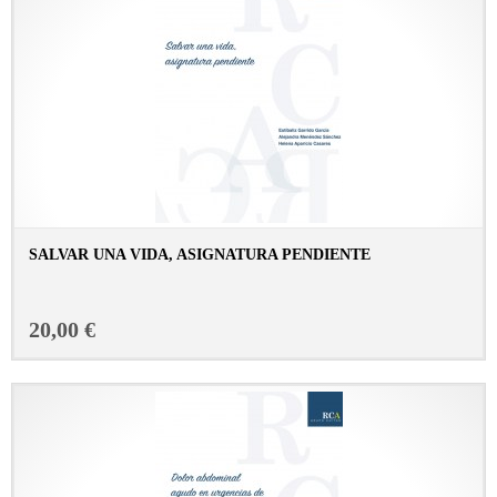
SALVAR UNA VIDA, ASIGNATURA PENDIENTE
CONSULTAR FICHA EN LIBRERÍA
20,00 €