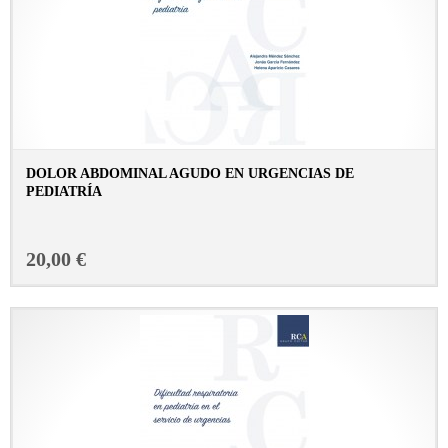
DOLOR ABDOMINAL AGUDO EN URGENCIAS DE
PEDIATRÍA
CONSULTAR FICHA EN LIBRERÍA
20,00 €