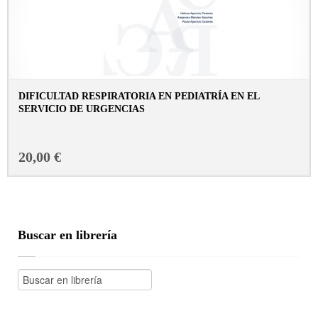
DIFICULTAD RESPIRATORIA EN PEDIATRÍA EN EL
SERVICIO DE URGENCIAS
CONSULTAR FICHA EN LIBRERÍA
20,00 €
Buscar en librería