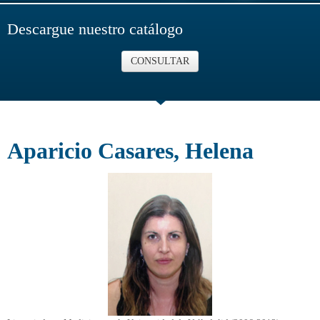
Descargue nuestro catálogo
CONSULTAR
Aparicio Casares, Helena