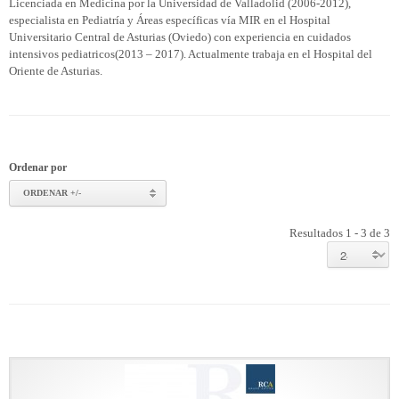
Licenciada en Medicina por la Universidad de Valladolid (2006-2012),
especialista en Pediatría y Áreas específicas vía MIR en el Hospital
Universitario Central de Asturias (Oviedo) con experiencia en cuidados
intensivos pediatricos(2013 – 2017). Actualmente trabaja en el Hospital del
Oriente de Asturias.
Ordenar por
ORDENAR +/-
Resultados 1 - 3 de 3