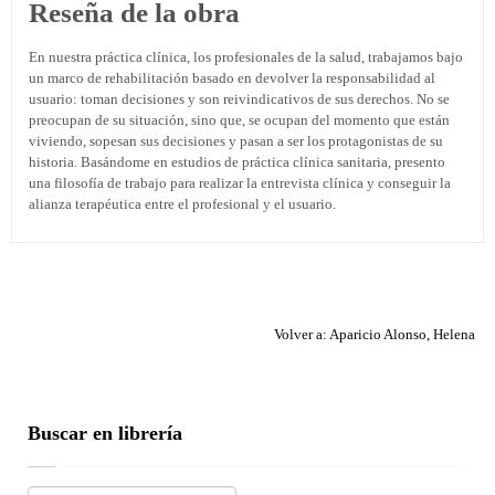
Reseña de la obra
En nuestra práctica clínica, los profesionales de la salud, trabajamos bajo
un marco de rehabilitación basado en devolver la responsabilidad al
usuario: toman decisiones y son reivindicativos de sus derechos. No se
preocupan de su situación, sino que, se ocupan del momento que están
viviendo, sopesan sus decisiones y pasan a ser los protagonistas de su
historia. Basándome en estudios de práctica clínica sanitaria, presento
una filosofía de trabajo para realizar la entrevista clínica y conseguir la
alianza terapéutica entre el profesional y el usuario.
Volver a: Aparicio Alonso, Helena
Buscar en librería