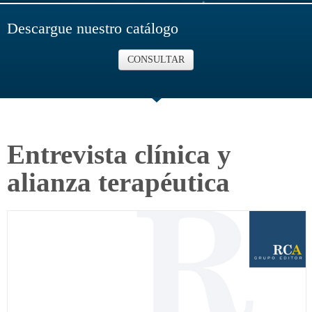
Descargue nuestro catálogo
CONSULTAR
Entrevista clínica y
alianza terapéutica