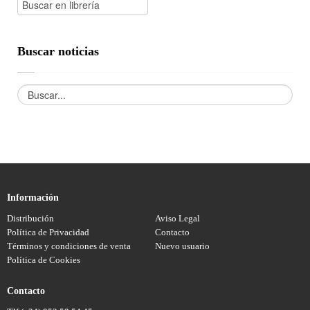
Buscar noticias
Información
Distribución
Aviso Legal
Política de Privacidad
Contacto
Términos y condiciones de venta
Nuevo usuario
Política de Cookies
Contacto