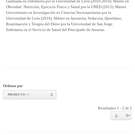
Graduada en enfermería por la Universidad de León (2010-2014). Máster en
Obesidad: Nutrición, Ejercicio Físico y Salud por la UNED (2015). Máster
Universitario en Investigación en Ciencias Sociosanitarias por la
Universidad de León (2016). Máster en Anestesia, Sedación, Quirófano,
Reanimación y Terapia del Dolor por la Universidad de San Jorge.
Enfermera en el Servicio de Salud del Principado de Asturias.
Ordenar por
PRODUCTO +/-
Resultados 1 - 2 de 2