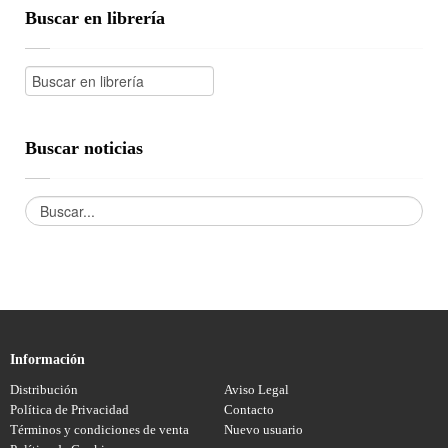
Buscar en librería
Buscar noticias
Información
Distribución
Aviso Legal
Política de Privacidad
Contacto
Términos y condiciones de venta
Nuevo usuario