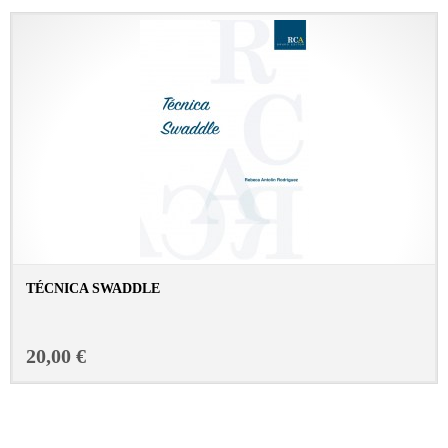
TÉCNICA SWADDLE
CONSULTAR FICHA EN LIBRERÍA
20,00 €