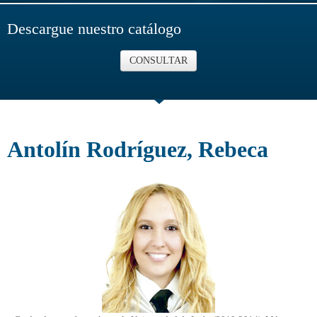
Descargue nuestro catálogo
CONSULTAR
Antolín Rodríguez, Rebeca