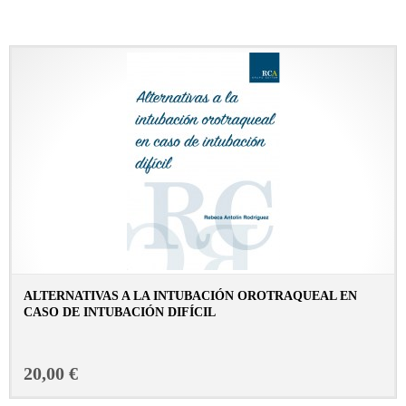
ALTERNATIVAS A LA INTUBACIÓN OROTRAQUEAL EN
CASO DE INTUBACIÓN DIFÍCIL
CONSULTAR FICHA EN LIBRERÍA
20,00 €