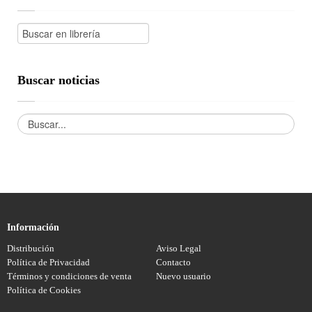
Buscar noticias
Información
Distribución
Aviso Legal
Política de Privacidad
Contacto
Términos y condiciones de venta
Nuevo usuario
Política de Cookies