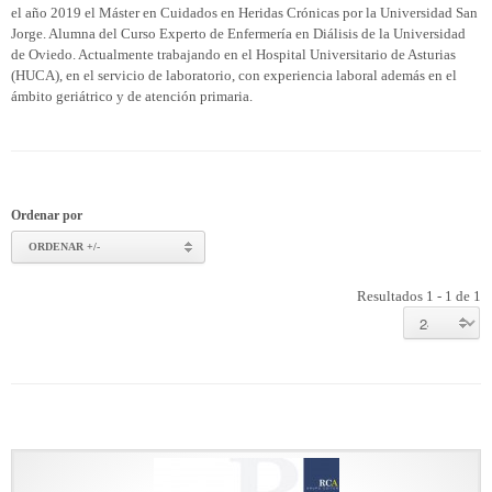
el año 2019 el Máster en Cuidados en Heridas Crónicas por la Universidad San
Jorge. Alumna del Curso Experto de Enfermería en Diálisis de la Universidad
de Oviedo. Actualmente trabajando en el Hospital Universitario de Asturias
(HUCA), en el servicio de laboratorio, con experiencia laboral además en el
ámbito geriátrico y de atención primaria.
Ordenar por
ORDENAR +/-
Resultados 1 - 1 de 1