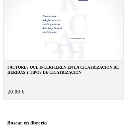
FACTORES QUE INTERFIEREN EN LA CICATRIZACIÓN DE
HERIDAS Y TIPOS DE CICATRIZACIÓN
CONSULTAR FICHA EN LIBRERÍA
20,00 €
Buscar en librería