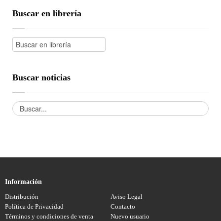
Buscar en librería
Buscar noticias
Información
Distribución
Aviso Legal
Política de Privacidad
Contacto
Términos y condiciones de venta
Nuevo usuario