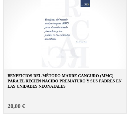
BENEFICIOS DEL MÉTODO MADRE CANGURO (MMC)
PARA EL RECIÉN NACIDO PREMATURO Y SUS PADRES EN
LAS UNIDADES NEONATALES
CONSULTAR FICHA EN LIBRERÍA
20,00 €