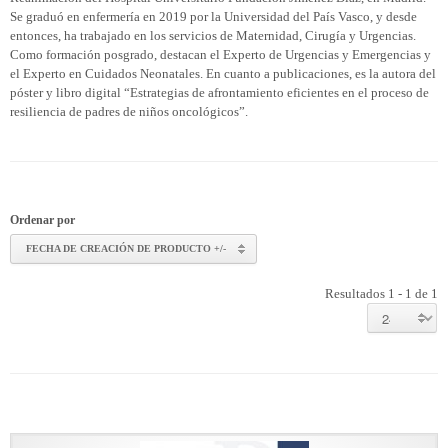
Se graduó en enfermería en 2019 por la Universidad del País Vasco, y desde
entonces, ha trabajado en los servicios de Maternidad, Cirugía y Urgencias.
Como formación posgrado, destacan el Experto de Urgencias y Emergencias y
el Experto en Cuidados Neonatales. En cuanto a publicaciones, es la autora del
póster y libro digital “Estrategias de afrontamiento eficientes en el proceso de
resiliencia de padres de niños oncológicos”.
Ordenar por
FECHA DE CREACIÓN DE PRODUCTO +/-
Resultados 1 - 1 de 1