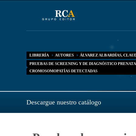
LIBRERÍA
AUTORES
ÁLVAREZ ALBARDÍAS, CLAU
PRUEBAS DE SCREENING Y DE DIAGNÓSTICO PRENATA
CROMOSOMOPATÍAS DETECTADAS
Descargue nuestro catálogo