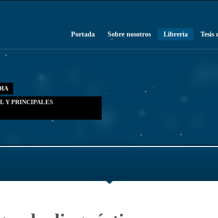
Portada
Sobre nosotros
Librería
Tesis 
DIA
L Y PRINCIPALES