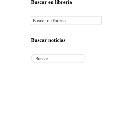
Buscar en librería
Buscar noticias