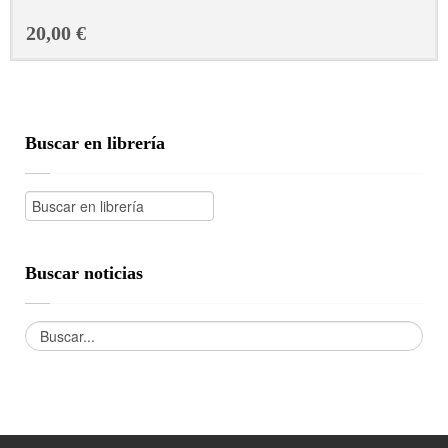
20,00 €
Buscar en librería
Buscar noticias