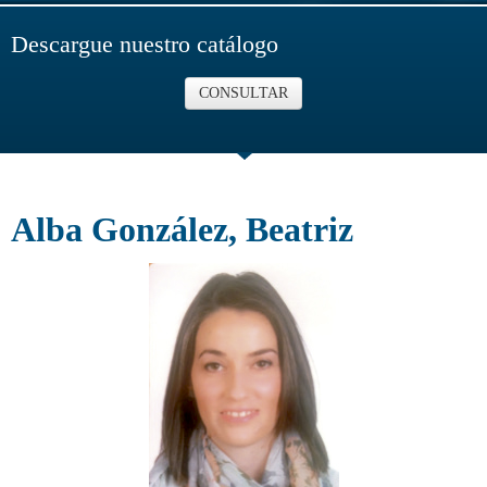
Descargue nuestro catálogo
CONSULTAR
Alba González, Beatriz