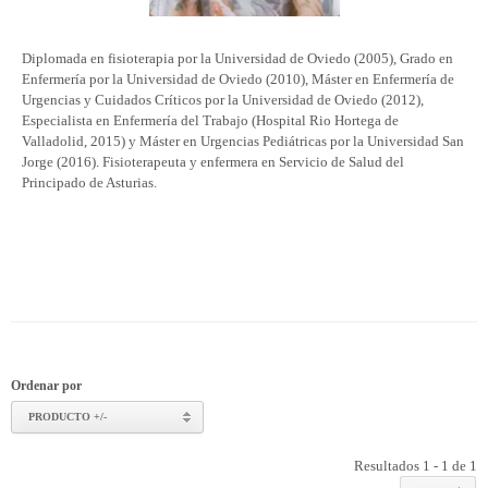
Diplomada en fisioterapia por la Universidad de Oviedo (2005), Grado en
Enfermería por la Universidad de Oviedo (2010), Máster en Enfermería de
Urgencias y Cuidados Críticos por la Universidad de Oviedo (2012),
Especialista en Enfermería del Trabajo (Hospital Rio Hortega de
Valladolid, 2015) y Máster en Urgencias Pediátricas por la Universidad San
Jorge (2016). Fisioterapeuta y enfermera en Servicio de Salud del
Principado de Asturias.
Ordenar por
PRODUCTO +/-
Resultados 1 - 1 de 1