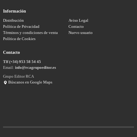
Información
Distribución
Aviso Legal
Política de Privacidad
Contacto
Términos y condiciones de venta
Nuevo usuario
Política de Cookies
Contacto
Tlf (+34) 953 58 54 45
Email:
info@rcagrupoeditor.es
Grupo Editor RCA
Búscanos en Google Maps