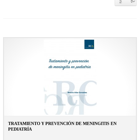
TRATAMIENTO Y PREVENCIÓN DE MENINGITIS EN
PEDIATRÍA
CONSULTAR FICHA EN LIBRERÍA